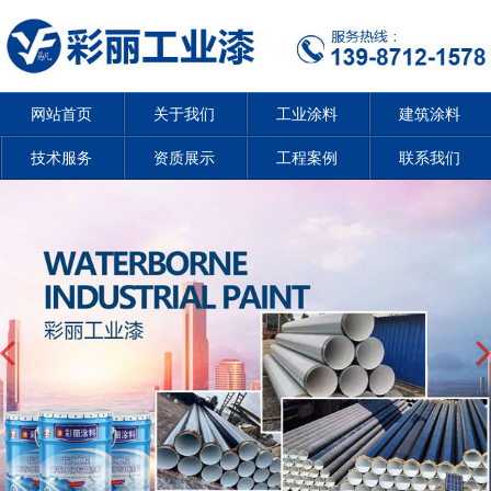
网站首页
关于我们
工业涂料
建筑涂料
技术服务
资质展示
工程案例
联系我们