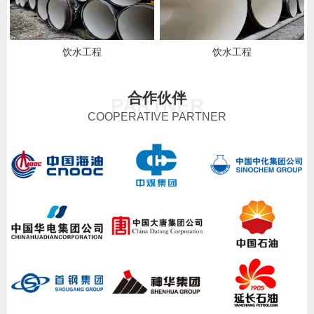
饮水工程
饮水工程
合作伙伴
PARTNER
COOPERATIVE PARTNER