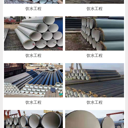
饮水工程
饮水工程
饮水工程
饮水工程
饮水工程
饮水工程