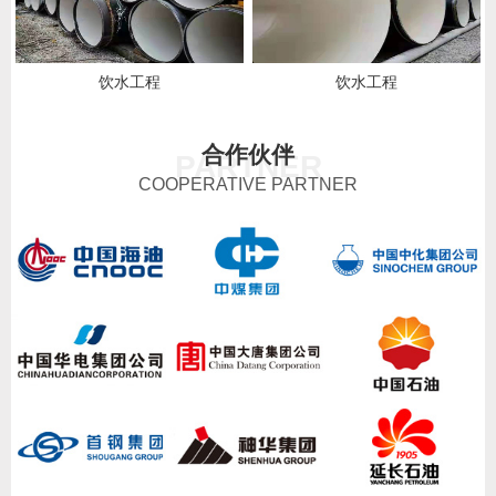
饮水工程
饮水工程
合作伙伴
PARTNER
COOPERATIVE PARTNER