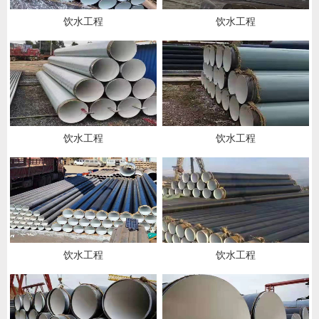
饮水工程
饮水工程
饮水工程
饮水工程
饮水工程
饮水工程