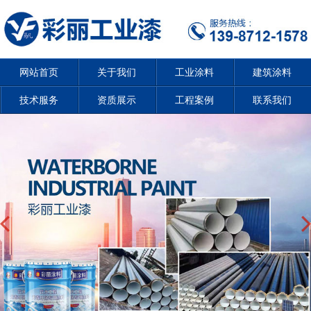
网站首页
关于我们
工业涂料
建筑涂料
技术服务
资质展示
工程案例
联系我们