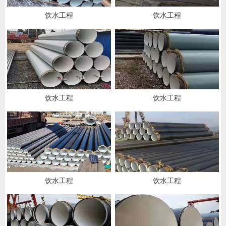
饮水工程
饮水工程
饮水工程
饮水工程
饮水工程
饮水工程