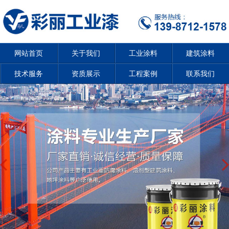
网站首页
关于我们
工业涂料
建筑涂料
技术服务
资质展示
工程案例
联系我们