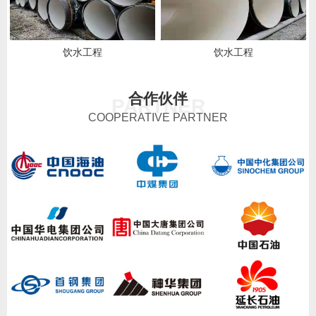
饮水工程
饮水工程
合作伙伴
PARTNER
COOPERATIVE PARTNER